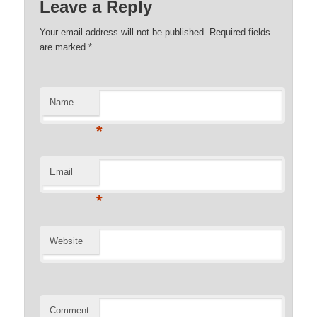
Leave a Reply
Your email address will not be published. Required fields
are marked
*
Name
*
Email
*
Website
Comment