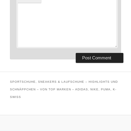
SPORTSCHUHE, SNEAKERS & LAUFSCHUHE – HIGHLIGHTS UND
SCHNÄPPCHEN – VON TOP MARKEN – ADIDAS, NIKE, PUMA, K-
SWISS