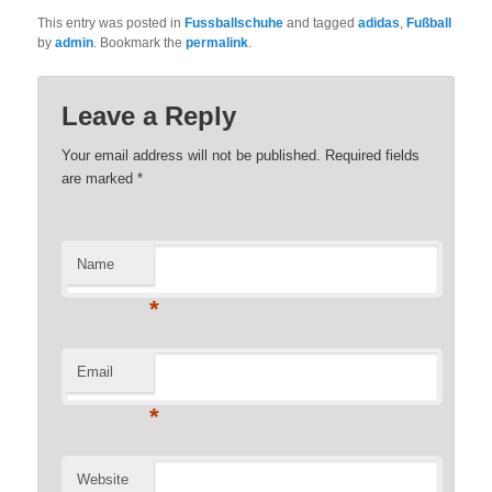
This entry was posted in
Fussballschuhe
and tagged
adidas
,
Fußball
by
admin
. Bookmark the
permalink
.
Leave a Reply
Your email address will not be published. Required fields
are marked
*
Name
*
Email
*
Website