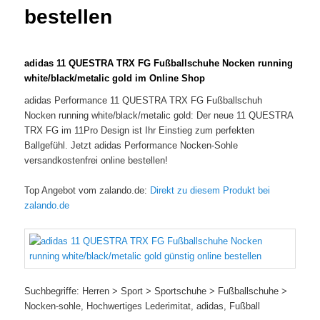
bestellen
adidas 11 QUESTRA TRX FG Fußballschuhe Nocken running
white/black/metalic gold im Online Shop
adidas Performance 11 QUESTRA TRX FG Fußballschuh
Nocken running white/black/metalic gold: Der neue 11 QUESTRA
TRX FG im 11Pro Design ist Ihr Einstieg zum perfekten
Ballgefühl. Jetzt adidas Performance Nocken-Sohle
versandkostenfrei online bestellen!
Top Angebot vom zalando.de:
Direkt zu diesem Produkt bei
zalando.de
Suchbegriffe: Herren > Sport > Sportschuhe > Fußballschuhe >
Nocken-sohle, Hochwertiges Lederimitat, adidas, Fußball