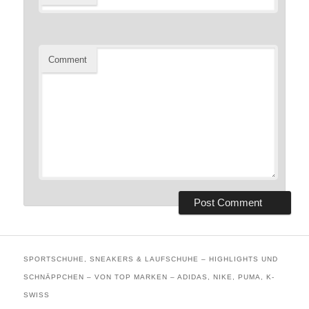
Comment
SPORTSCHUHE, SNEAKERS & LAUFSCHUHE – HIGHLIGHTS UND
SCHNÄPPCHEN – VON TOP MARKEN – ADIDAS, NIKE, PUMA, K-
SWISS