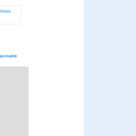
permalink
.