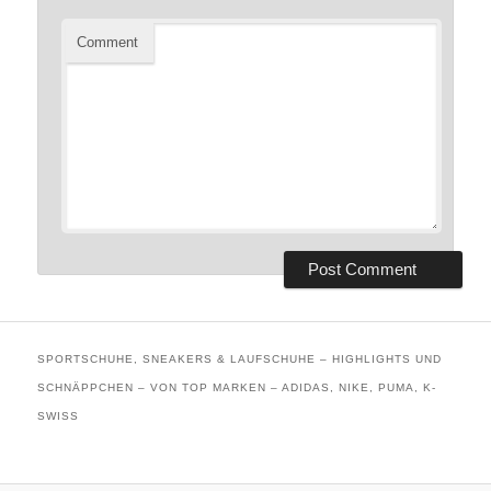
Comment
SPORTSCHUHE, SNEAKERS & LAUFSCHUHE – HIGHLIGHTS UND
SCHNÄPPCHEN – VON TOP MARKEN – ADIDAS, NIKE, PUMA, K-
SWISS