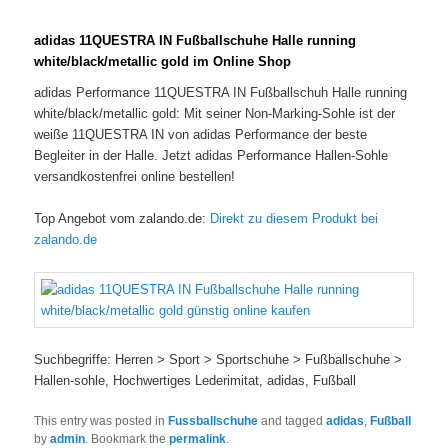
adidas 11QUESTRA IN Fußballschuhe Halle running
white/black/metallic gold im Online Shop
adidas Performance 11QUESTRA IN Fußballschuh Halle running
white/black/metallic gold: Mit seiner Non-Marking-Sohle ist der
weiße 11QUESTRA IN von adidas Performance der beste
Begleiter in der Halle. Jetzt adidas Performance Hallen-Sohle
versandkostenfrei online bestellen!
Top Angebot vom zalando.de:
Direkt zu diesem Produkt bei
zalando.de
Suchbegriffe: Herren > Sport > Sportschuhe > Fußballschuhe >
Hallen-sohle, Hochwertiges Lederimitat, adidas, Fußball
This entry was posted in
Fussballschuhe
and tagged
adidas
,
Fußball
by
admin
. Bookmark the
permalink
.