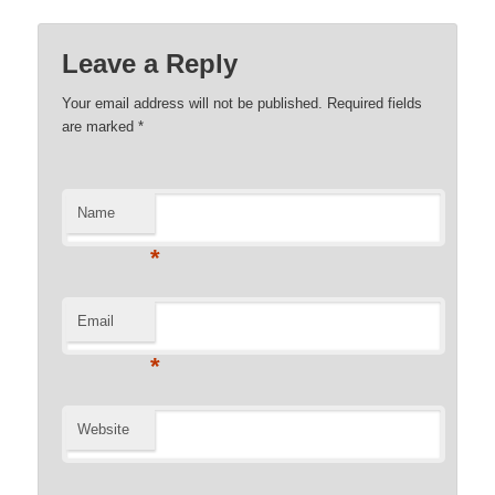
Leave a Reply
Your email address will not be published. Required fields
are marked
*
Name
*
Email
*
Website