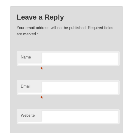
Leave a Reply
Your email address will not be published. Required fields
are marked
*
Name
*
Email
*
Website