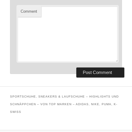
Comment
SPORTSCHUHE, SNEAKERS & LAUFSCHUHE – HIGHLIGHTS UND
SCHNÄPPCHEN – VON TOP MARKEN – ADIDAS, NIKE, PUMA, K-
SWISS