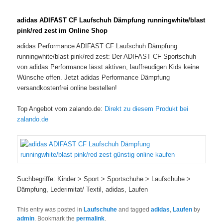
adidas ADIFAST CF Laufschuh Dämpfung runningwhite/blast
pink/red zest im Online Shop
adidas Performance ADIFAST CF Laufschuh Dämpfung
runningwhite/blast pink/red zest: Der ADIFAST CF Sportschuh
von adidas Performance lässt aktiven, lauffreudigen Kids keine
Wünsche offen. Jetzt adidas Performance Dämpfung
versandkostenfrei online bestellen!
Top Angebot vom zalando.de:
Direkt zu diesem Produkt bei
zalando.de
Suchbegriffe: Kinder > Sport > Sportschuhe > Laufschuhe >
Dämpfung, Lederimitat/ Textil, adidas, Laufen
This entry was posted in
Laufschuhe
and tagged
adidas
,
Laufen
by
admin
. Bookmark the
permalink
.