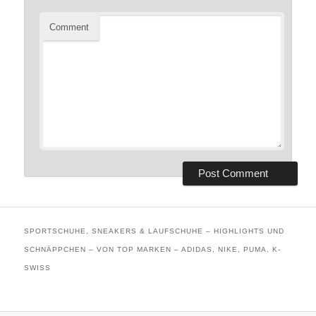
Comment
SPORTSCHUHE, SNEAKERS & LAUFSCHUHE – HIGHLIGHTS UND
SCHNÄPPCHEN – VON TOP MARKEN – ADIDAS, NIKE, PUMA, K-
SWISS