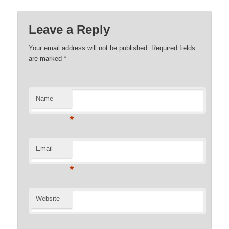
Leave a Reply
Your email address will not be published. Required fields
are marked
*
Name
*
Email
*
Website