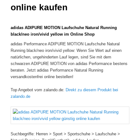
online kaufen
adidas ADIPURE MOTION Laufschuhe Natural Running
black/neo iron/vivid yellow im Online Shop
adidas Performance ADIPURE MOTION Laufschuhe Natural
Running black/neo iron/vivid yellow: Wenn Sie Wert auf einen
natürlichen, ungehinderten Lauf legen, sind Sie mit dem
schwarzen ADIPURE MOTION von adidas Performance bestens
beraten. Jetzt adidas Performance Natural Running
versandkostenfrei online bestellen!
Top Angebot vom zalando.de:
Direkt zu diesem Produkt bei
zalando.de
Suchbegriffe: Herren > Sport > Sportschuhe > Laufschuhe >