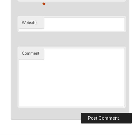
*
Website
Comment