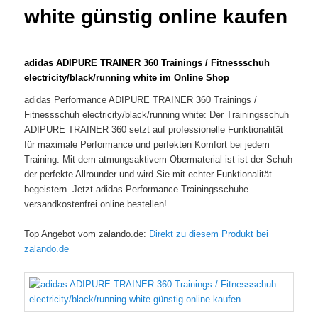
white günstig online kaufen
adidas ADIPURE TRAINER 360 Trainings / Fitnessschuh
electricity/black/running white im Online Shop
adidas Performance ADIPURE TRAINER 360 Trainings /
Fitnessschuh electricity/black/running white: Der Trainingsschuh
ADIPURE TRAINER 360 setzt auf professionelle Funktionalität
für maximale Performance und perfekten Komfort bei jedem
Training: Mit dem atmungsaktivem Obermaterial ist ist der Schuh
der perfekte Allrounder und wird Sie mit echter Funktionalität
begeistern. Jetzt adidas Performance Trainingsschuhe
versandkostenfrei online bestellen!
Top Angebot vom zalando.de:
Direkt zu diesem Produkt bei
zalando.de