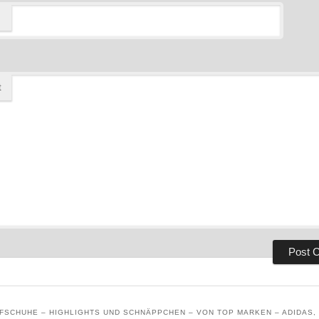
t
SCHUHE – HIGHLIGHTS UND SCHNÄPPCHEN – VON TOP MARKEN – ADIDAS, 