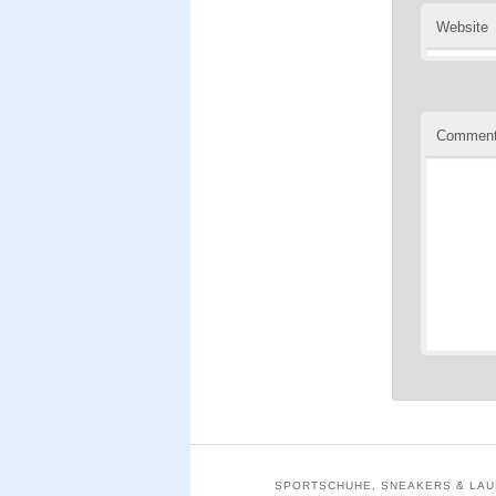
Website
Commen
SPORTSCHUHE, SNEAKERS & LAUF