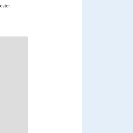
ester,