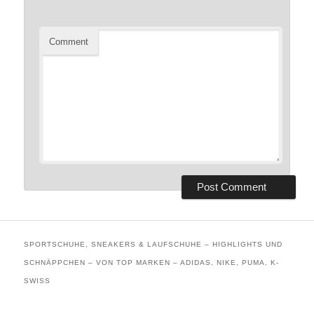
Comment
SPORTSCHUHE, SNEAKERS & LAUFSCHUHE – HIGHLIGHTS UND
SCHNÄPPCHEN – VON TOP MARKEN – ADIDAS, NIKE, PUMA, K-
SWISS