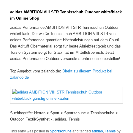
adidas AMBITION VIII STR Tennisschuh Outdoor white/black
im Online Shop
adidas Performance AMBITION VIII STR Tennisschuh Outdoor
white/black: Der weiße Tennisschuh AMBITION VIII STR von
adidas Performance garantiert Höchstleistungen auf dem Court!
Das Adituff Obermaterial sorgt für beste Abriebfestigkeit und das
Torsion System sorgt für Stabilität im Mittelfußbereich. Jetzt
adidas Performance Outdoor versandkostenfrei online bestellen!
Top Angebot vom zalando.de:
Direkt zu diesem Produkt bei
zalando.de
Suchbegriffe: Herren > Sport > Sportschuhe > Tennisschuhe >
Outdoor, Textil/Synthetik, adidas, Tennis
This entry was posted in
Sportschuhe
and tagged
adidas
,
Tennis
by