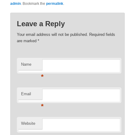
admin
. Bookmark the
permalink
.
Leave a Reply
Your email address will not be published. Required fields
are marked
*
Name
*
Email
*
Website