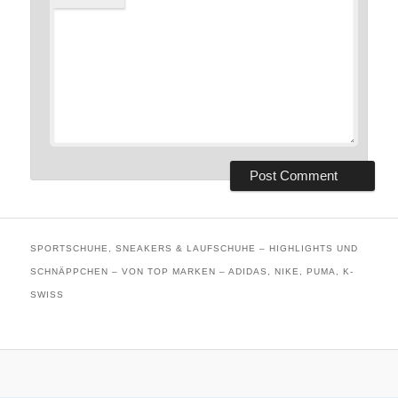
SPORTSCHUHE, SNEAKERS & LAUFSCHUHE – HIGHLIGHTS UND
SCHNÄPPCHEN – VON TOP MARKEN – ADIDAS, NIKE, PUMA, K-
SWISS