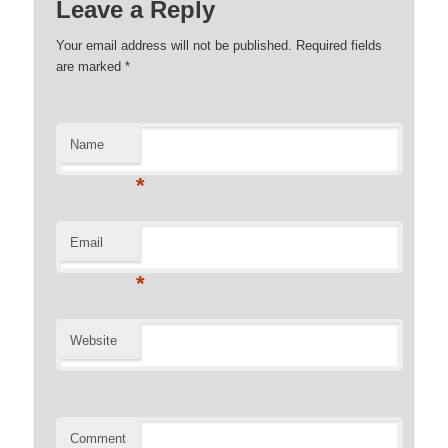
Leave a Reply
Your email address will not be published. Required fields
are marked
*
Name
*
Email
*
Website
Comment