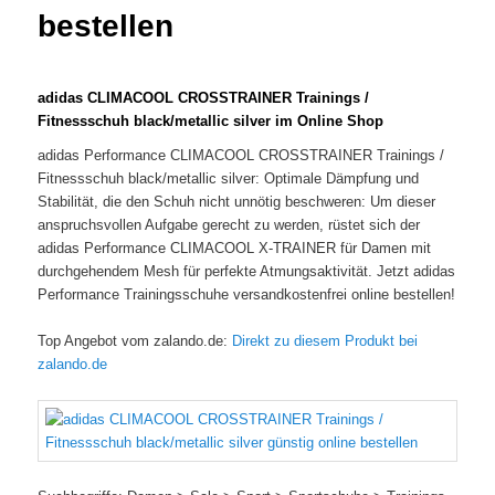
bestellen
adidas CLIMACOOL CROSSTRAINER Trainings /
Fitnessschuh black/metallic silver im Online Shop
adidas Performance CLIMACOOL CROSSTRAINER Trainings /
Fitnessschuh black/metallic silver: Optimale Dämpfung und
Stabilität, die den Schuh nicht unnötig beschweren: Um dieser
anspruchsvollen Aufgabe gerecht zu werden, rüstet sich der
adidas Performance CLIMACOOL X-TRAINER für Damen mit
durchgehendem Mesh für perfekte Atmungsaktivität. Jetzt adidas
Performance Trainingsschuhe versandkostenfrei online bestellen!
Top Angebot vom zalando.de:
Direkt zu diesem Produkt bei
zalando.de