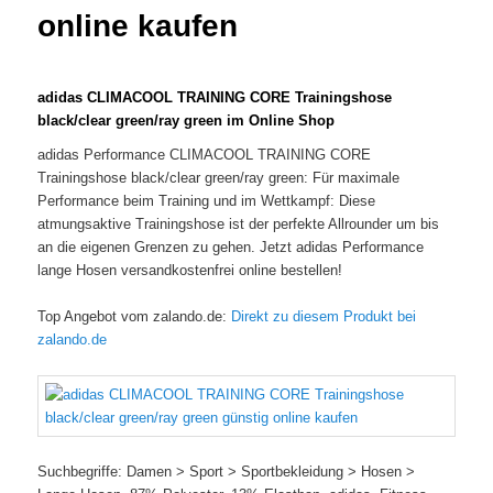
online kaufen
adidas CLIMACOOL TRAINING CORE Trainingshose
black/clear green/ray green im Online Shop
adidas Performance CLIMACOOL TRAINING CORE
Trainingshose black/clear green/ray green: Für maximale
Performance beim Training und im Wettkampf: Diese
atmungsaktive Trainingshose ist der perfekte Allrounder um bis
an die eigenen Grenzen zu gehen. Jetzt adidas Performance
lange Hosen versandkostenfrei online bestellen!
Top Angebot vom zalando.de:
Direkt zu diesem Produkt bei
zalando.de
Suchbegriffe: Damen > Sport > Sportbekleidung > Hosen >