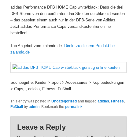
adidas Performance DFB HOME Cap white/black: Dass die drei
DFB-Sterne von den berühmten drei Streifen durchkreuzt werden
– das passiert einem auch nur in der DFB-Serie von Adidas.
Jetzt adidas Performance Caps versandkostenfrei online
bestellen!
Top Angebot vom zalando.de:
Direkt zu diesem Produkt bei
zalando.de
Suchbegriffe: Kinder > Sport > Accessoires > Kopfbedeckungen
> Caps, , adidas, Fitness, Fußball
This entry was posted in
Uncategorized
and tagged
adidas
,
Fitness
,
Fußball
by
admin
. Bookmark the
permalink
.
Leave a Reply