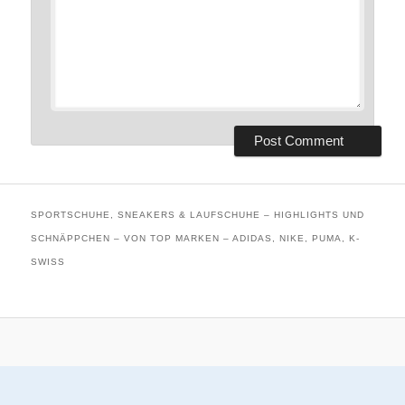
SPORTSCHUHE, SNEAKERS & LAUFSCHUHE – HIGHLIGHTS UND
SCHNÄPPCHEN – VON TOP MARKEN – ADIDAS, NIKE, PUMA, K-
SWISS