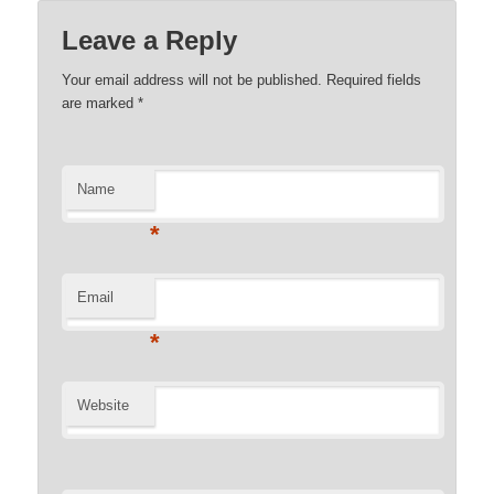
Leave a Reply
Your email address will not be published. Required fields
are marked
*
Name
*
Email
*
Website