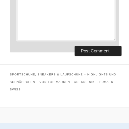
SPORTSCHUHE, SNEAKERS & LAUFSCHUHE – HIGHLIGHTS UND
SCHNÄPPCHEN – VON TOP MARKEN – ADIDAS, NIKE, PUMA, K-
SWISS