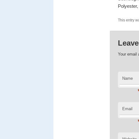
Polyester,
This entry w
Leave
Your email 
Name
Email