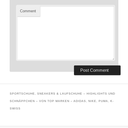
Comment
SPORTSCHUHE, SNEAKERS & LAUFSCHUHE – HIGHLIGHTS UND
SCHNÄPPCHEN – VON TOP MARKEN – ADIDAS, NIKE, PUMA, K-
SWISS