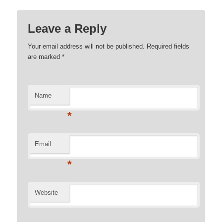
Leave a Reply
Your email address will not be published. Required fields
are marked
*
Name
*
Email
*
Website