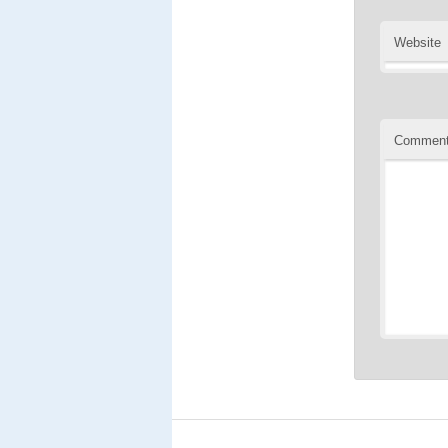
Website
Commen