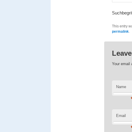
Suchbegri
This entry w
permalink
.
Leave
Your email 
Name
Email