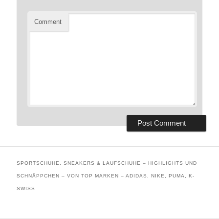
Comment
SPORTSCHUHE, SNEAKERS & LAUFSCHUHE – HIGHLIGHTS UND
SCHNÄPPCHEN – VON TOP MARKEN – ADIDAS, NIKE, PUMA, K-
SWISS