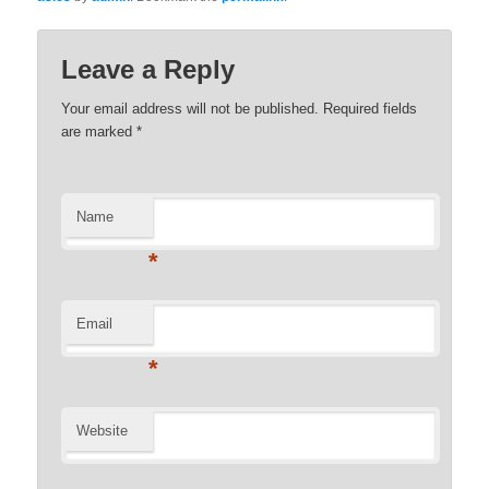
Leave a Reply
Your email address will not be published. Required fields
are marked
*
Name
*
Email
*
Website