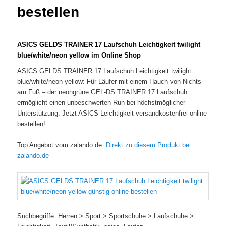
bestellen
ASICS GELDS TRAINER 17 Laufschuh Leichtigkeit twilight
blue/white/neon yellow im Online Shop
ASICS GELDS TRAINER 17 Laufschuh Leichtigkeit twilight
blue/white/neon yellow: Für Läufer mit einem Hauch von Nichts
am Fuß – der neongrüne GEL-DS TRAINER 17 Laufschuh
ermöglicht einen unbeschwerten Run bei höchstmöglicher
Unterstützung. Jetzt ASICS Leichtigkeit versandkostenfrei online
bestellen!
Top Angebot vom zalando.de:
Direkt zu diesem Produkt bei
zalando.de
Suchbegriffe: Herren > Sport > Sportschuhe > Laufschuhe >