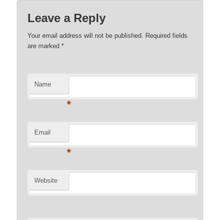
Leave a Reply
Your email address will not be published. Required fields
are marked
*
Name
*
Email
*
Website