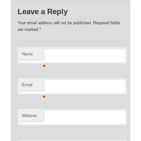
Leave a Reply
Your email address will not be published. Required fields
are marked
*
Name
*
Email
*
Website