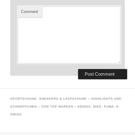
Comment
SPORTSCHUHE, SNEAKERS & LAUFSCHUHE – HIGHLIGHTS UND
SCHNÄPPCHEN – VON TOP MARKEN – ADIDAS, NIKE, PUMA, K-
SWISS