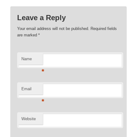
Leave a Reply
Your email address will not be published. Required fields
are marked
*
Name
*
Email
*
Website