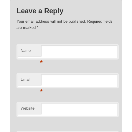
Leave a Reply
Your email address will not be published. Required fields
are marked
*
Name
*
Email
*
Website