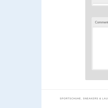
Commen
SPORTSCHUHE, SNEAKERS & LAUF