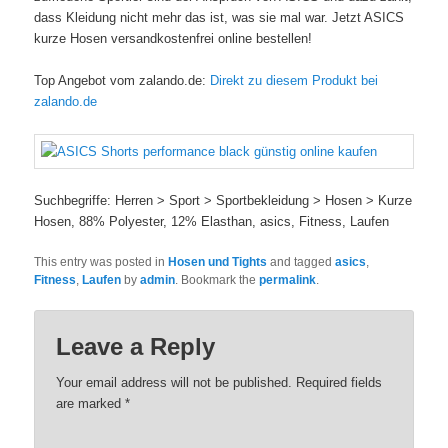
dass Kleidung nicht mehr das ist, was sie mal war. Jetzt ASICS
kurze Hosen versandkostenfrei online bestellen!
Top Angebot vom zalando.de:
Direkt zu diesem Produkt bei
zalando.de
Suchbegriffe: Herren > Sport > Sportbekleidung > Hosen > Kurze
Hosen, 88% Polyester, 12% Elasthan, asics, Fitness, Laufen
This entry was posted in
Hosen und Tights
and tagged
asics
,
Fitness
,
Laufen
by
admin
. Bookmark the
permalink
.
Leave a Reply
Your email address will not be published. Required fields
are marked
*