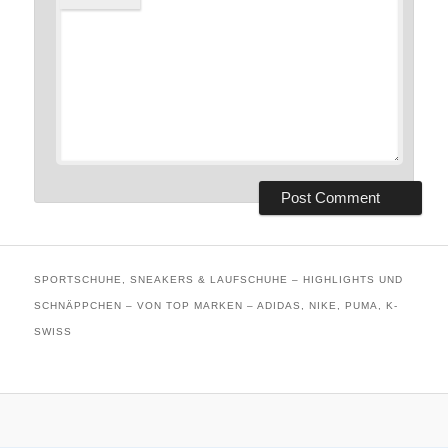
SPORTSCHUHE, SNEAKERS & LAUFSCHUHE – HIGHLIGHTS UND
SCHNÄPPCHEN – VON TOP MARKEN – ADIDAS, NIKE, PUMA, K-
SWISS