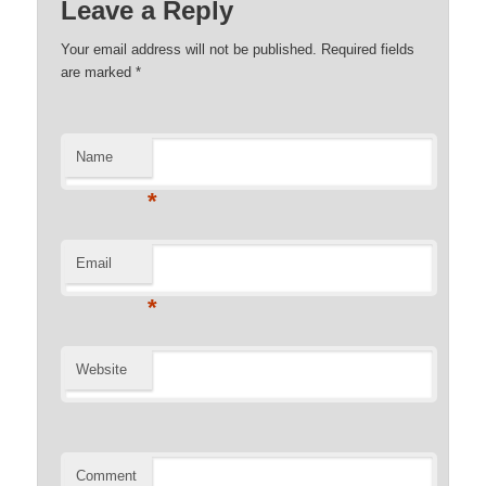
Leave a Reply
Your email address will not be published. Required fields
are marked
*
Name
*
Email
*
Website
Comment