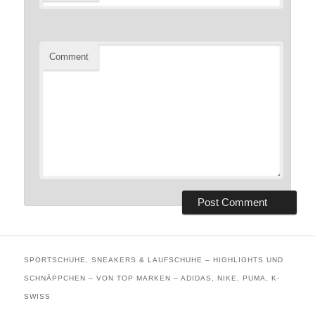
Comment
SPORTSCHUHE, SNEAKERS & LAUFSCHUHE – HIGHLIGHTS UND
SCHNÄPPCHEN – VON TOP MARKEN – ADIDAS, NIKE, PUMA, K-
SWISS