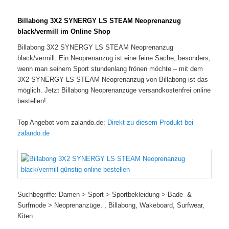
Billabong 3X2 SYNERGY LS STEAM Neoprenanzug
black/vermill im Online Shop
Billabong 3X2 SYNERGY LS STEAM Neoprenanzug
black/vermill: Ein Neoprenanzug ist eine feine Sache, besonders,
wenn man seinem Sport stundenlang frönen möchte – mit dem
3X2 SYNERGY LS STEAM Neoprenanzug von Billabong ist das
möglich. Jetzt Billabong Neoprenanzüge versandkostenfrei online
bestellen!
Top Angebot vom zalando.de:
Direkt zu diesem Produkt bei
zalando.de
Suchbegriffe: Damen > Sport > Sportbekleidung > Bade- &
Surfmode > Neoprenanzüge, , Billabong, Wakeboard, Surfwear,
Kiten