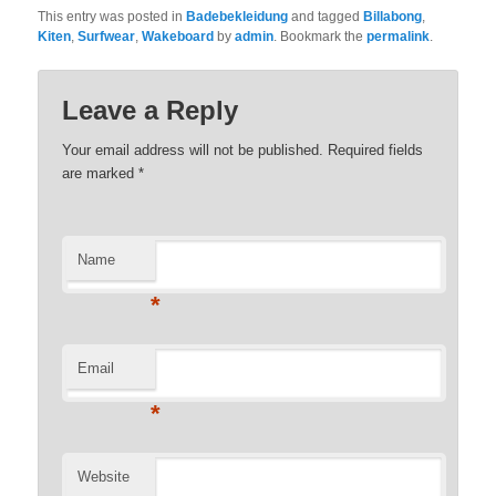
This entry was posted in
Badebekleidung
and tagged
Billabong
,
Kiten
,
Surfwear
,
Wakeboard
by
admin
. Bookmark the
permalink
.
Leave a Reply
Your email address will not be published. Required fields
are marked
*
Name
*
Email
*
Website