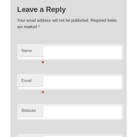
Leave a Reply
Your email address will not be published. Required fields
are marked
*
Name
*
Email
*
Website