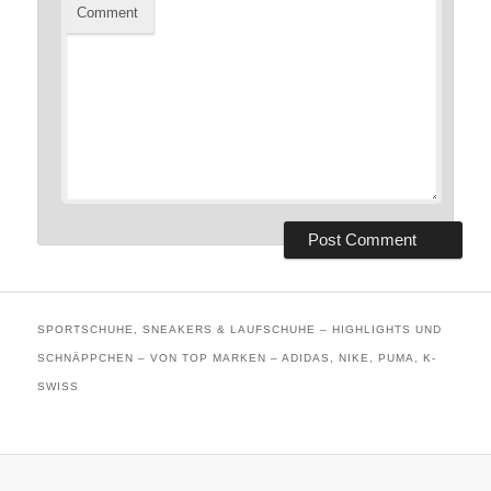
Comment
SPORTSCHUHE, SNEAKERS & LAUFSCHUHE – HIGHLIGHTS UND
SCHNÄPPCHEN – VON TOP MARKEN – ADIDAS, NIKE, PUMA, K-
SWISS