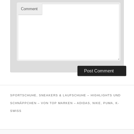
Comment
SPORTSCHUHE, SNEAKERS & LAUFSCHUHE – HIGHLIGHTS UND
SCHNÄPPCHEN – VON TOP MARKEN – ADIDAS, NIKE, PUMA, K-
SWISS