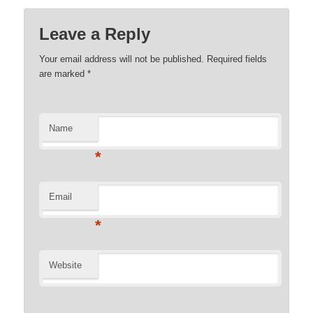
Leave a Reply
Your email address will not be published. Required fields
are marked
*
Name
*
Email
*
Website