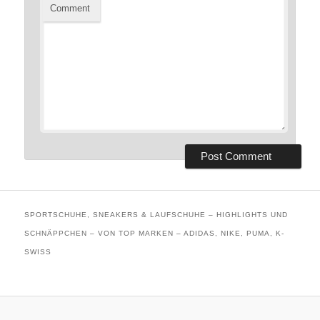
Comment
SPORTSCHUHE, SNEAKERS & LAUFSCHUHE – HIGHLIGHTS UND
SCHNÄPPCHEN – VON TOP MARKEN – ADIDAS, NIKE, PUMA, K-
SWISS