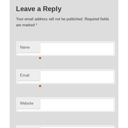
Leave a Reply
Your email address will not be published. Required fields
are marked
*
Name
*
Email
*
Website