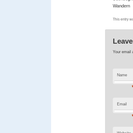
Wandern
This entry w
Leave
Your email 
Name
Email