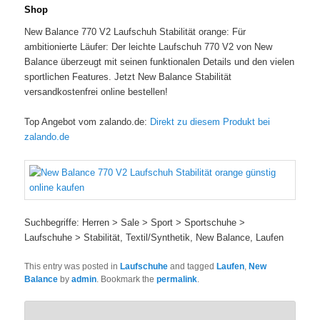
Shop
New Balance 770 V2 Laufschuh Stabilität orange: Für
ambitionierte Läufer: Der leichte Laufschuh 770 V2 von New
Balance überzeugt mit seinen funktionalen Details und den vielen
sportlichen Features. Jetzt New Balance Stabilität
versandkostenfrei online bestellen!
Top Angebot vom zalando.de:
Direkt zu diesem Produkt bei
zalando.de
Suchbegriffe: Herren > Sale > Sport > Sportschuhe >
Laufschuhe > Stabilität, Textil/Synthetik, New Balance, Laufen
This entry was posted in
Laufschuhe
and tagged
Laufen
,
New
Balance
by
admin
. Bookmark the
permalink
.