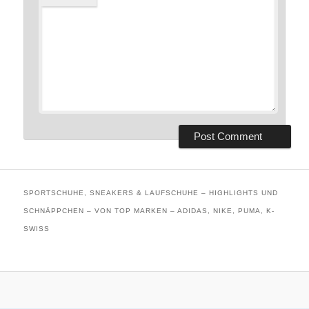
SPORTSCHUHE, SNEAKERS & LAUFSCHUHE – HIGHLIGHTS UND
SCHNÄPPCHEN – VON TOP MARKEN – ADIDAS, NIKE, PUMA, K-
SWISS