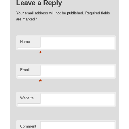
Leave a Reply
Your email address will not be published. Required fields
are marked
*
Name
*
Email
*
Website
Comment