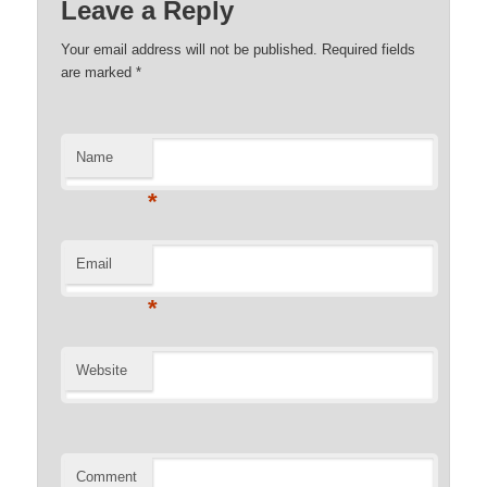
Leave a Reply
Your email address will not be published. Required fields
are marked
*
Name
*
Email
*
Website
Comment