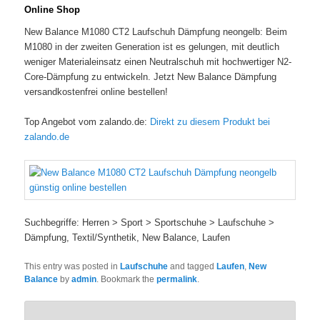
Online Shop
New Balance M1080 CT2 Laufschuh Dämpfung neongelb: Beim
M1080 in der zweiten Generation ist es gelungen, mit deutlich
weniger Materialeinsatz einen Neutralschuh mit hochwertiger N2-
Core-Dämpfung zu entwickeln. Jetzt New Balance Dämpfung
versandkostenfrei online bestellen!
Top Angebot vom zalando.de:
Direkt zu diesem Produkt bei
zalando.de
Suchbegriffe: Herren > Sport > Sportschuhe > Laufschuhe >
Dämpfung, Textil/Synthetik, New Balance, Laufen
This entry was posted in
Laufschuhe
and tagged
Laufen
,
New
Balance
by
admin
. Bookmark the
permalink
.