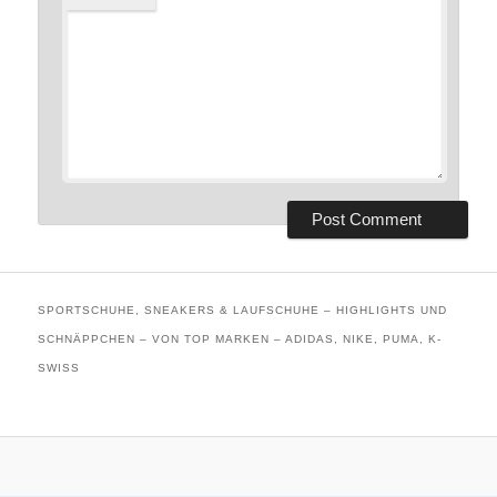
SPORTSCHUHE, SNEAKERS & LAUFSCHUHE – HIGHLIGHTS UND
SCHNÄPPCHEN – VON TOP MARKEN – ADIDAS, NIKE, PUMA, K-
SWISS