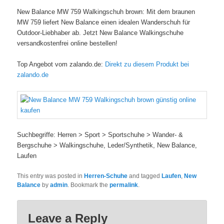
New Balance MW 759 Walkingschuh brown: Mit dem braunen
MW 759 liefert New Balance einen idealen Wanderschuh für
Outdoor-Liebhaber ab. Jetzt New Balance Walkingschuhe
versandkostenfrei online bestellen!
Top Angebot vom zalando.de:
Direkt zu diesem Produkt bei
zalando.de
Suchbegriffe: Herren > Sport > Sportschuhe > Wander- &
Bergschuhe > Walkingschuhe, Leder/Synthetik, New Balance,
Laufen
This entry was posted in
Herren-Schuhe
and tagged
Laufen
,
New
Balance
by
admin
. Bookmark the
permalink
.
Leave a Reply