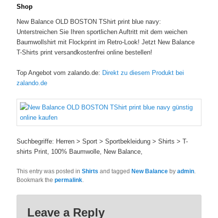
Shop
New Balance OLD BOSTON TShirt print blue navy:
Unterstreichen Sie Ihren sportlichen Auftritt mit dem weichen
Baumwollshirt mit Flockprint im Retro-Look! Jetzt New Balance
T-Shirts print versandkostenfrei online bestellen!
Top Angebot vom zalando.de:
Direkt zu diesem Produkt bei
zalando.de
Suchbegriffe: Herren > Sport > Sportbekleidung > Shirts > T-
shirts Print, 100% Baumwolle, New Balance,
This entry was posted in
Shirts
and tagged
New Balance
by
admin
.
Bookmark the
permalink
.
Leave a Reply