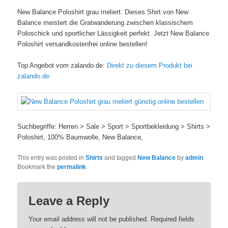
New Balance Poloshirt grau meliert: Dieses Shirt von New
Balance meistert die Gratwanderung zwischen klassischem
Poloschick und sportlicher Lässigkeit perfekt. Jetzt New Balance
Poloshirt versandkostenfrei online bestellen!
Top Angebot vom zalando.de:
Direkt zu diesem Produkt bei
zalando.de
Suchbegriffe: Herren > Sale > Sport > Sportbekleidung > Shirts >
Poloshirt, 100% Baumwolle, New Balance,
This entry was posted in
Shirts
and tagged
New Balance
by
admin
.
Bookmark the
permalink
.
Leave a Reply
Your email address will not be published. Required fields