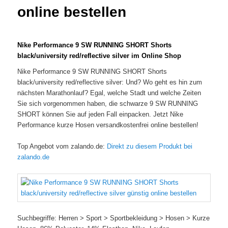
online bestellen
Nike Performance 9 SW RUNNING SHORT Shorts
black/university red/reflective silver im Online Shop
Nike Performance 9 SW RUNNING SHORT Shorts
black/university red/reflective silver: Und? Wo geht es hin zum
nächsten Marathonlauf? Egal, welche Stadt und welche Zeiten
Sie sich vorgenommen haben, die schwarze 9 SW RUNNING
SHORT können Sie auf jeden Fall einpacken. Jetzt Nike
Performance kurze Hosen versandkostenfrei online bestellen!
Top Angebot vom zalando.de:
Direkt zu diesem Produkt bei
zalando.de
Suchbegriffe: Herren > Sport > Sportbekleidung > Hosen > Kurze