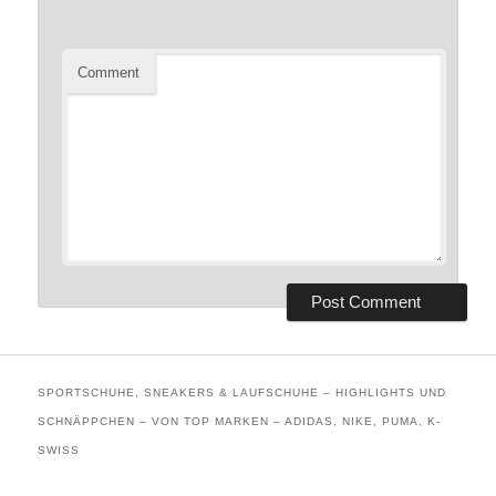
Comment
SPORTSCHUHE, SNEAKERS & LAUFSCHUHE – HIGHLIGHTS UND
SCHNÄPPCHEN – VON TOP MARKEN – ADIDAS, NIKE, PUMA, K-
SWISS