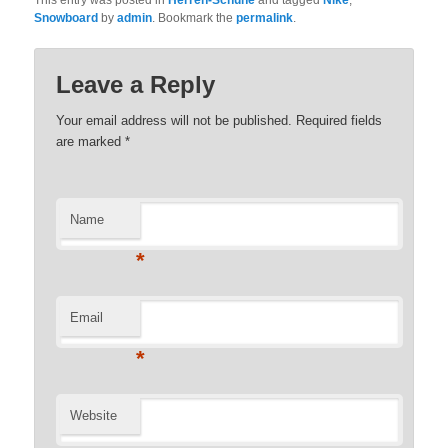
Snowboard
by
admin
. Bookmark the
permalink
.
Leave a Reply
Your email address will not be published. Required fields
are marked
*
Name
*
Email
*
Website