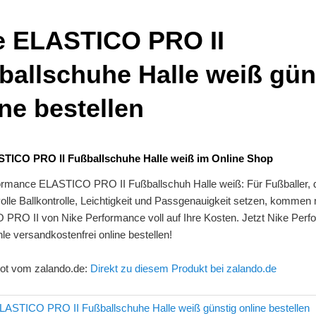
e ELASTICO PRO II
ballschuhe Halle weiß gün
ne bestellen
STICO PRO II Fußballschuhe Halle weiß im Online Shop
ormance ELASTICO PRO II Fußballschuh Halle weiß: Für Fußballer, di
volle Ballkontrolle, Leichtigkeit und Passgenauigkeit setzen, kommen
PRO II von Nike Performance voll auf Ihre Kosten. Jetzt Nike Per
le versandkostenfrei online bestellen!
ot vom zalando.de:
Direkt zu diesem Produkt bei zalando.de