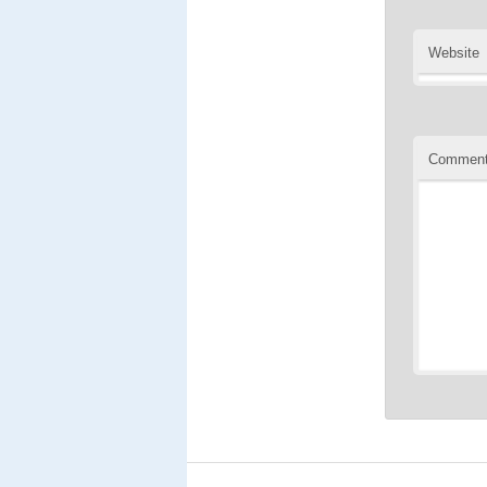
Website
Commen