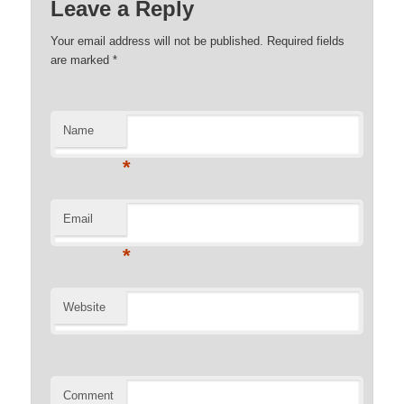
Leave a Reply
Your email address will not be published. Required fields
are marked
*
Name
*
Email
*
Website
Comment