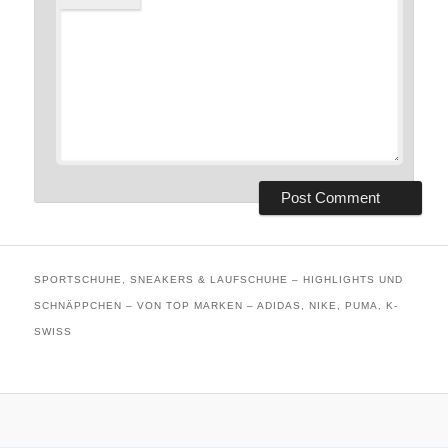
SPORTSCHUHE, SNEAKERS & LAUFSCHUHE – HIGHLIGHTS UND
SCHNÄPPCHEN – VON TOP MARKEN – ADIDAS, NIKE, PUMA, K-
SWISS