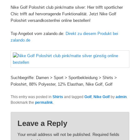
Nike Golf Poloshirt club pink/matte silver: Hier trifft sportlicher
Chic trifft auf hervorragende Funktionalität. Jetzt Nike Golf
Poloshirt versandkostenfrei online bestellen!
Top Angebot vom zalando.de:
Direkt zu diesem Produkt bei
zalando.de
Suchbegriffe: Damen > Sport > Sportbekleidung > Shirts >
Poloshirt, 88% Polyester, 12% Elasthan, Nike Golf, Golf
This entry was posted in
Shirts
and tagged
Golf
,
Nike Golf
by
admin
.
Bookmark the
permalink
.
Leave a Reply
Your email address will not be published. Required fields