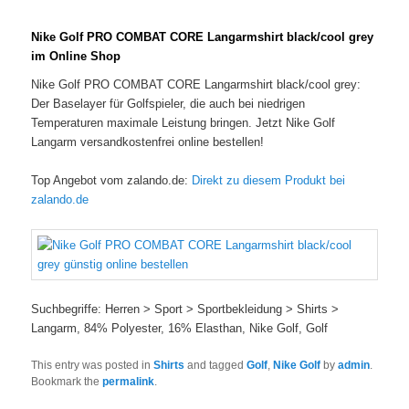
Nike Golf PRO COMBAT CORE Langarmshirt black/cool grey
im Online Shop
Nike Golf PRO COMBAT CORE Langarmshirt black/cool grey:
Der Baselayer für Golfspieler, die auch bei niedrigen
Temperaturen maximale Leistung bringen. Jetzt Nike Golf
Langarm versandkostenfrei online bestellen!
Top Angebot vom zalando.de:
Direkt zu diesem Produkt bei
zalando.de
Suchbegriffe: Herren > Sport > Sportbekleidung > Shirts >
Langarm, 84% Polyester, 16% Elasthan, Nike Golf, Golf
This entry was posted in
Shirts
and tagged
Golf
,
Nike Golf
by
admin
.
Bookmark the
permalink
.