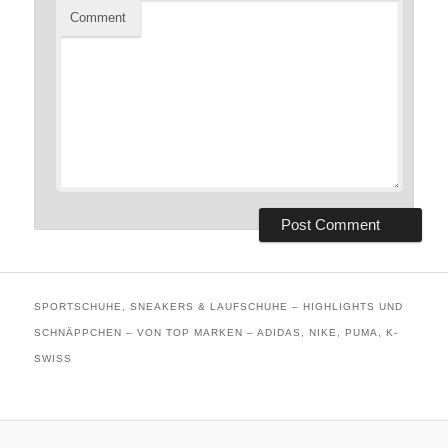
Comment
SPORTSCHUHE, SNEAKERS & LAUFSCHUHE – HIGHLIGHTS UND
SCHNÄPPCHEN – VON TOP MARKEN – ADIDAS, NIKE, PUMA, K-
SWISS