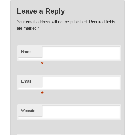
Leave a Reply
Your email address will not be published. Required fields
are marked
*
Name
*
Email
*
Website