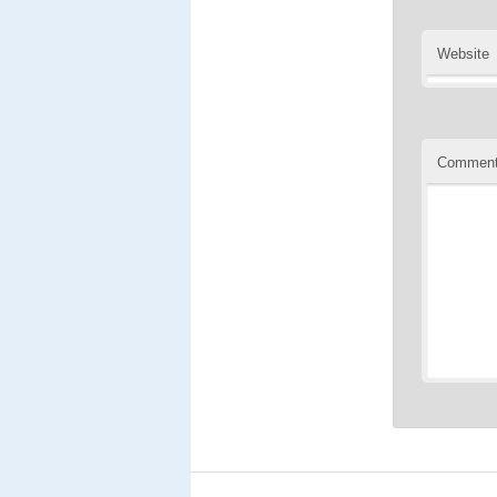
Website
Commen