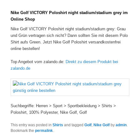
Nike Golf VICTORY Poloshirt night stadium/stadium grey im
Online Shop
Nike Golf VICTORY Poloshirt night stadium/stadium grey: Grau
und Grün vertragen sich nicht? Dann sollten Sie mit diesem Polo
Shirt aufs Green. Jetzt Nike Golf Poloshirt versandkostenfrei
online bestellen!
Top Angebot vom zalando.de:
Direkt zu diesem Produkt bei
zalando.de
Suchbegriffe: Herren > Sport > Sportbekleidung > Shirts >
Poloshirt, 100% Polyester, Nike Golf, Golf
This entry was posted in
Shirts
and tagged
Golf
,
Nike Golf
by
admin
.
Bookmark the
permalink
.