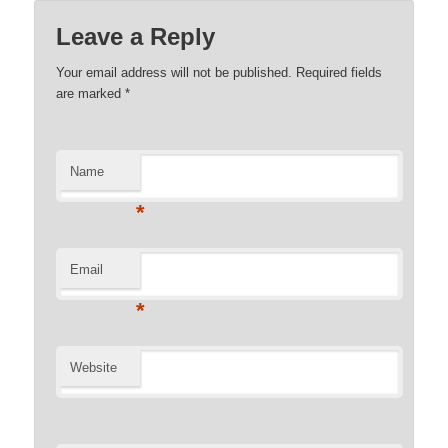
Leave a Reply
Your email address will not be published. Required fields
are marked
*
Name
*
Email
*
Website