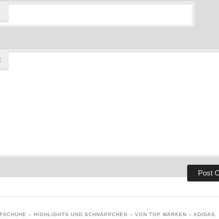
t
SCHUHE – HIGHLIGHTS UND SCHNÄPPCHEN – VON TOP MARKEN – ADIDAS, 