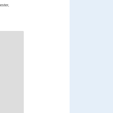
ester,