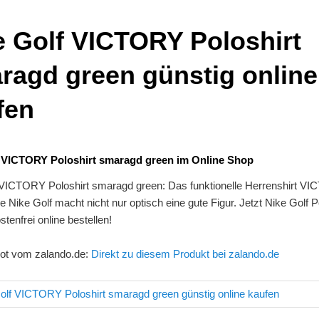
e Golf VICTORY Poloshirt
ragd green günstig online
fen
f VICTORY Poloshirt smaragd green im Online Shop
 VICTORY Poloshirt smaragd green: Das funktionelle Herrenshirt V
Nike Golf macht nicht nur optisch eine gute Figur. Jetzt Nike Golf P
tenfrei online bestellen!
ot vom zalando.de:
Direkt zu diesem Produkt bei zalando.de