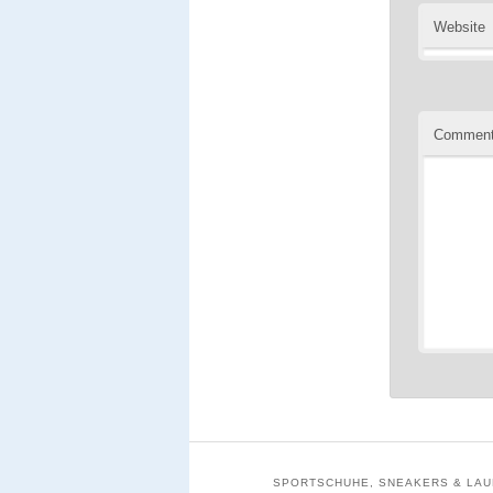
Website
Commen
SPORTSCHUHE, SNEAKERS & LAUF