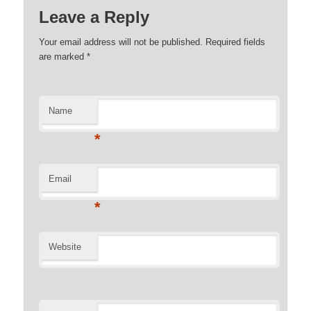
Leave a Reply
Your email address will not be published. Required fields
are marked
*
Name
*
Email
*
Website