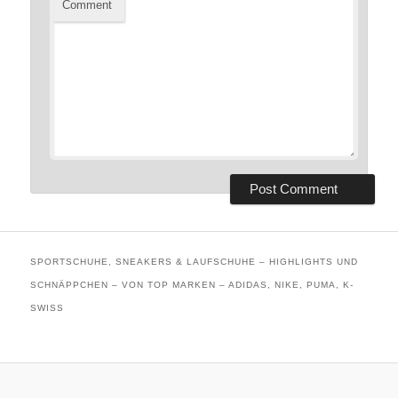
Comment
SPORTSCHUHE, SNEAKERS & LAUFSCHUHE – HIGHLIGHTS UND
SCHNÄPPCHEN – VON TOP MARKEN – ADIDAS, NIKE, PUMA, K-
SWISS