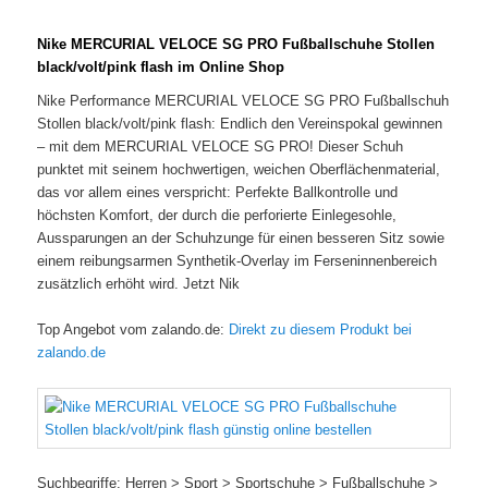
Nike MERCURIAL VELOCE SG PRO Fußballschuhe Stollen
black/volt/pink flash im Online Shop
Nike Performance MERCURIAL VELOCE SG PRO Fußballschuh
Stollen black/volt/pink flash: Endlich den Vereinspokal gewinnen
– mit dem MERCURIAL VELOCE SG PRO! Dieser Schuh
punktet mit seinem hochwertigen, weichen Oberflächenmaterial,
das vor allem eines verspricht: Perfekte Ballkontrolle und
höchsten Komfort, der durch die perforierte Einlegesohle,
Aussparungen an der Schuhzunge für einen besseren Sitz sowie
einem reibungsarmen Synthetik-Overlay im Ferseninnenbereich
zusätzlich erhöht wird. Jetzt Nik
Top Angebot vom zalando.de:
Direkt zu diesem Produkt bei
zalando.de
Suchbegriffe: Herren > Sport > Sportschuhe > Fußballschuhe >