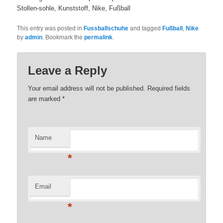
Stollen-sohle, Kunststoff, Nike, Fußball
This entry was posted in
Fussballschuhe
and tagged
Fußball
,
Nike
by
admin
. Bookmark the
permalink
.
Leave a Reply
Your email address will not be published. Required fields
are marked
*
Name
*
Email
*