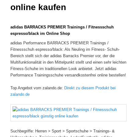
online kaufen
adidas BARRACKS PREMIER Trainings / Fitnessschuh
espresso/black im Online Shop
adidas Performance BARRACKS PREMIER Trainings /
Fitnessschuh espresso/black: Als Neuling im Fitness- Schuh-
Bereich stellt sich der adidas Barracks Premier vor, der die
Multifunktionalität in den Mittelpunkt stellt und einen sehr leichten
Fitness-Schuhe im traditionellen Look anbietet. Jetzt adidas
Performance Trainingsschuhe versandkostenfrei online bestellen!
Top Angebot vom zalando.de:
Direkt zu diesem Produkt bei
zalando.de
Suchbegriffe: Herren > Sport > Sportschuhe > Trainings- &